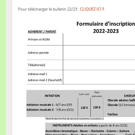
Pour télécharger le bulletin 22/23 :
CLIQUEZ ICI !!