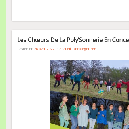
Les Chœurs De La Poly’Sonnerie En Concert
Posted on
26 avril 2022
in
Accueil
,
Uncategorized