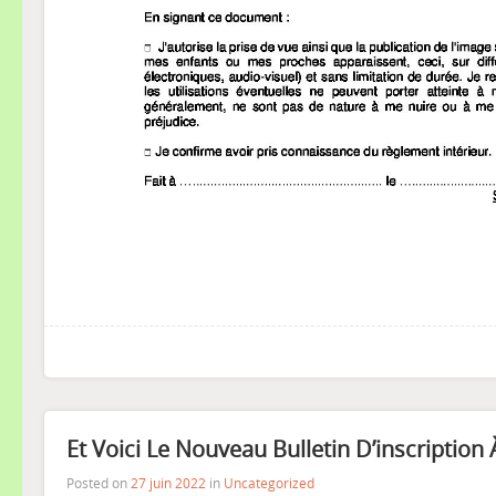
Et Voici Le Nouveau Bulletin D’inscription 
Posted on
27 juin 2022
in
Uncategorized