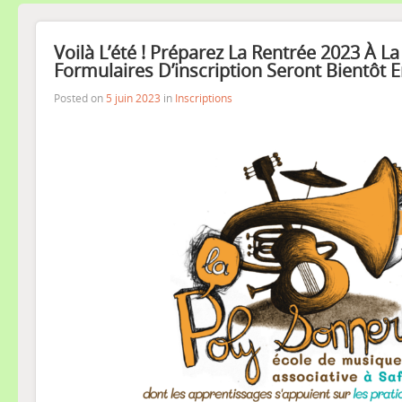
Voilà L’été ! Préparez La Rentrée 2023 À La
Formulaires D’inscription Seront Bientôt 
Posted on
5 juin 2023
in
Inscriptions