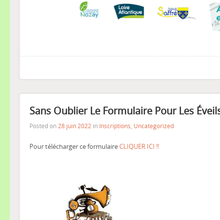
Sans Oublier Le Formulaire Pour Les Éveil
Posted on
28 juin 2022
in
Inscriptions
,
Uncategorized
Pour télécharger ce formulaire
CLIQUER ICI !!