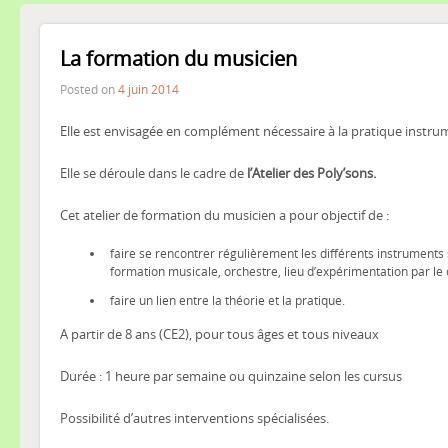
La formation du musicien
Posted on
4 juin 2014
Elle est envisagée en complément nécessaire à la pratique instru
Elle se déroule dans le cadre de
l’Atelier des Poly’sons.
Cet atelier de formation du musicien a pour objectif de :
faire se rencontrer régulièrement les différents instrument
formation musicale, orchestre, lieu d’expérimentation par le c
faire un lien entre la théorie et la pratique.
A partir de 8 ans (CE2), pour tous âges et tous niveaux
Durée : 1 heure par semaine ou quinzaine selon les cursus
Possibilité d’autres interventions spécialisées.