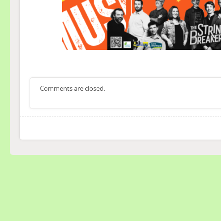
Comments are closed.