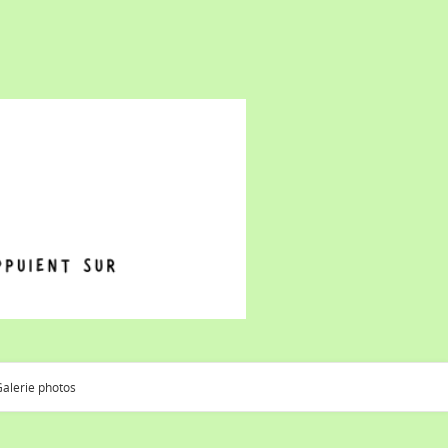
alerie photos