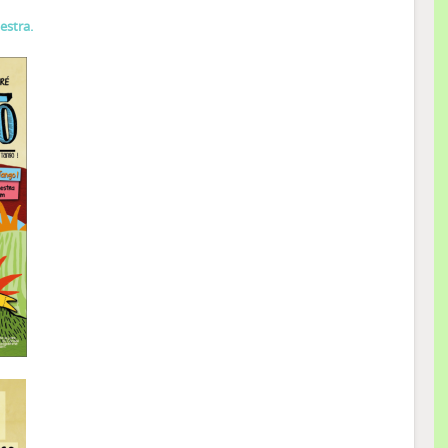
estra.