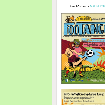
Metis Orch
Avec l’Orchestre