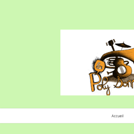
Accueil